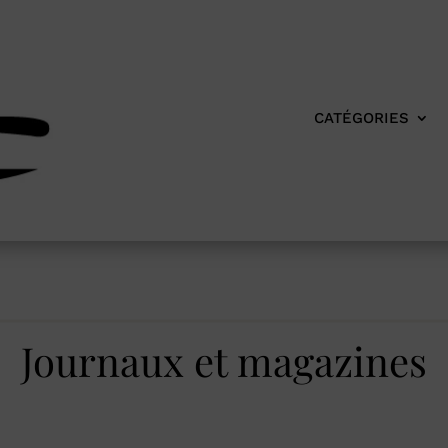
CATÉGORIES
Journaux et magazines