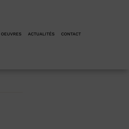
OEUVRES
ACTUALITÉS
CONTACT