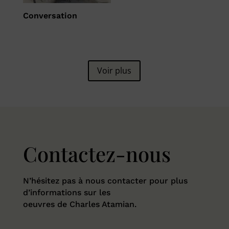
Conversation
Voir plus
Contactez-nous
N’hésitez pas à nous contacter pour plus
d’informations sur les
oeuvres de Charles Atamian.