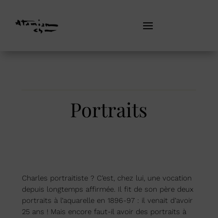
Portraits
Charles portraitiste ? C’est, chez lui, une vocation
depuis longtemps affirmée. Il fit de son père deux
portraits à l’aquarelle en 1896-97 : il venait d’avoir
25 ans ! Mais encore faut-il avoir des portraits à