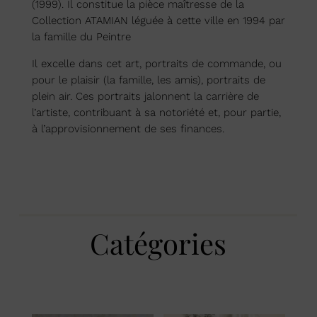
(1999). Il constitue la pièce maîtresse de la
Collection ATAMIAN léguée à cette ville en 1994 par
la famille du Peintre
Il excelle dans cet art, portraits de commande, ou
pour le plaisir (la famille, les amis), portraits de
plein air. Ces portraits jalonnent la carrière de
l’artiste, contribuant à sa notoriété et, pour partie,
à l’approvisionnement de ses finances.
Catégories