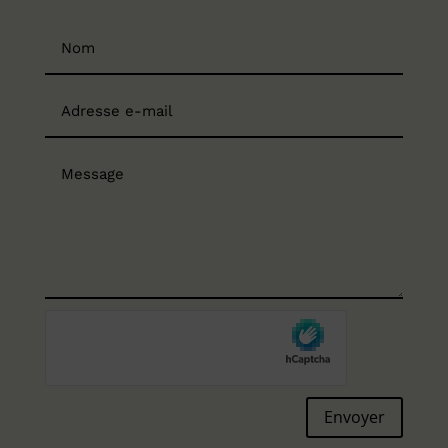
Envoyer