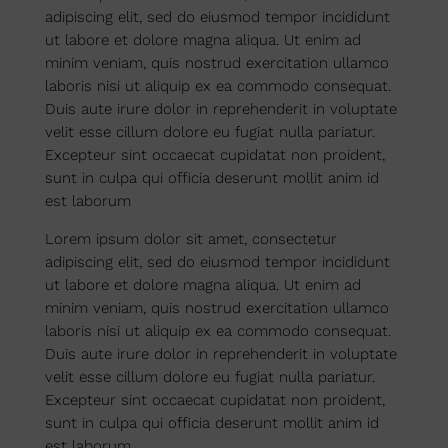
adipiscing elit, sed do eiusmod tempor incididunt
ut labore et dolore magna aliqua. Ut enim ad
minim veniam, quis nostrud exercitation ullamco
laboris nisi ut aliquip ex ea commodo consequat.
Duis aute irure dolor in reprehenderit in voluptate
velit esse cillum dolore eu fugiat nulla pariatur.
Excepteur sint occaecat cupidatat non proident,
sunt in culpa qui officia deserunt mollit anim id
est laborum
Lorem ipsum dolor sit amet, consectetur
adipiscing elit, sed do eiusmod tempor incididunt
ut labore et dolore magna aliqua. Ut enim ad
minim veniam, quis nostrud exercitation ullamco
laboris nisi ut aliquip ex ea commodo consequat.
Duis aute irure dolor in reprehenderit in voluptate
velit esse cillum dolore eu fugiat nulla pariatur.
Excepteur sint occaecat cupidatat non proident,
sunt in culpa qui officia deserunt mollit anim id
est laborum