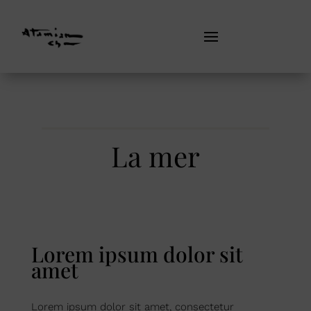
La mer
Lorem ipsum dolor sit
amet
Lorem ipsum dolor sit amet, consectetur