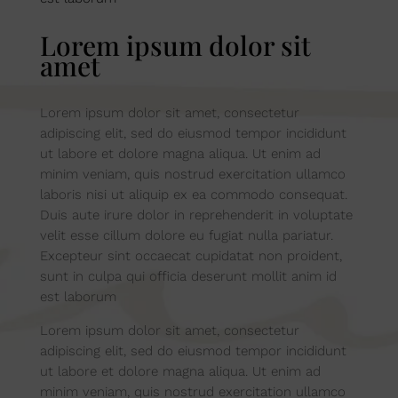
Lorem ipsum dolor sit
amet
Lorem ipsum dolor sit amet, consectetur
adipiscing elit, sed do eiusmod tempor incididunt
ut labore et dolore magna aliqua. Ut enim ad
minim veniam, quis nostrud exercitation ullamco
laboris nisi ut aliquip ex ea commodo consequat.
Duis aute irure dolor in reprehenderit in voluptate
velit esse cillum dolore eu fugiat nulla pariatur.
Excepteur sint occaecat cupidatat non proident,
sunt in culpa qui officia deserunt mollit anim id
est laborum
Lorem ipsum dolor sit amet, consectetur
adipiscing elit, sed do eiusmod tempor incididunt
ut labore et dolore magna aliqua. Ut enim ad
minim veniam, quis nostrud exercitation ullamco