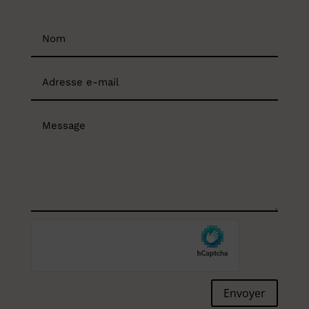
Envoyer