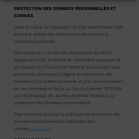
PROTECTION DES DONNEES PERSONNELLES ET
COOKIES
Dans le cadre de l’utilisation du Site notamment, il est
amené à opérer des traitements de données à
caractère personnel.
Elle respecte à ce titre les dispositions du RGPD
(Règlement (UE) 2016/679 du Parlement européen et
du Conseil du 27 avril 2016 relatif à la protection des
personnes physiques à l’égard du traitement des
données à caractère personnel et à la libre circulation
de ces données) et de la LIL (loi du 6 janvier 1978 dite
Loi informatique et Libertés modifiée relative à la
protection des données personnelles).
Pour en savoir plus sur la politique de protection des
données personnelles et l’utilisation des
cookies
cliquez ici
.