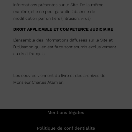
informations présentes sur le Site. De la même
manière, elle ne peut garantir l’absence de
modification par un tiers (intrusion, virus).
DROIT APPLICABLE ET COMPETENCE JUDICIAIRE
L’ensemble des informations diffusées sur le Site et
l’utilisation qui en est faite sont soumis exclusivement
au droit français.
Les oeuvres viennent du livre et des archives de
Monsieur Charles Atamian.
Mentions légales
Politique de confidentialité