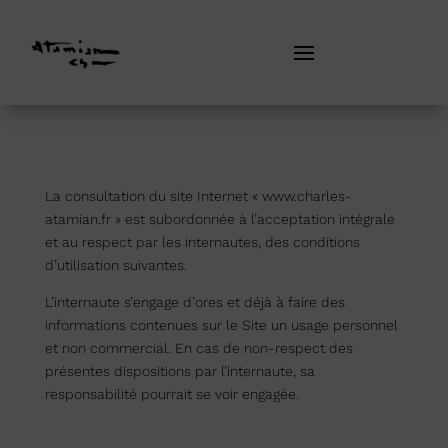
La consultation du site Internet « www.charles-
atamian.fr » est subordonnée à l’acceptation intégrale
et au respect par les internautes, des conditions
d’utilisation suivantes.
L’internaute s’engage d’ores et déjà à faire des
informations contenues sur le Site un usage personnel
et non commercial. En cas de non-respect des
présentes dispositions par l’internaute, sa
responsabilité pourrait se voir engagée.