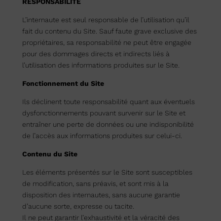
RESPONSABILITE
L’internaute est seul responsable de l’utilisation qu’il
fait du contenu du Site. Sauf faute grave exclusive des
propriétaires, sa responsabilité ne peut être engagée
pour des dommages directs et indirects liés à
l’utilisation des informations produites sur le Site.
Fonctionnement du Site
Ils déclinent toute responsabilité quant aux éventuels
dysfonctionnements pouvant survenir sur le Site et
entraîner une perte de données ou une indisponibilité
de l’accès aux informations produites sur celui-ci.
Contenu du Site
Les éléments présentés sur le Site sont susceptibles
de modification, sans préavis, et sont mis à la
disposition des internautes, sans aucune garantie
d’aucune sorte, expresse ou tacite.
Il ne peut garantir l’exhaustivité et la véracité des