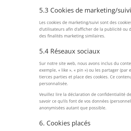
5.3 Cookies de marketing/suiv
Les cookies de marketing/suivi sont des cookies
d’utilisateurs afin d’afficher de la publicité ou
des finalités marketing similaires.
5.4 Réseaux sociaux
Sur notre site web, nous avons inclus du cont
exemple, « like », « pin ») ou les partager (pa
tierces parties et place des cookies. Ce contenu
personnalisée.
Veuillez lire la déclaration de confidentialité
savoir ce qu’ils font de vos données (personnel
anonymisées autant que possible.
6. Cookies placés