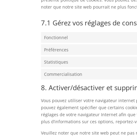
noter que notre site web pourrait ne plus fon
7.1 Gérez vos réglages de co
Fonctionnel
Préférences
Statistiques
Commercialisation
8. Activer/désactiver et suppri
Vous pouvez utiliser votre navigateur intern
pouvez également spécifier que certains cookie
réglages de votre navigateur Internet afin que
plus d’informations sur ces options, reportez-v
Veuillez noter que notre site web peut ne pas 