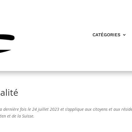
CATÉGORIES
alité
a dernière fois le 24 juillet 2023 et s’applique aux citoyens et aux résid
n et de la Suisse.