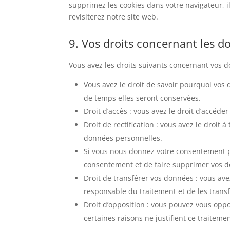
supprimez les cookies dans votre navigateur, 
revisiterez notre site web.
9. Vos droits concernant les 
Vous avez les droits suivants concernant vos 
Vous avez le droit de savoir pourquoi vos
de temps elles seront conservées.
Droit d’accès : vous avez le droit d’accé
Droit de rectification : vous avez le droit
données personnelles.
Si vous nous donnez votre consentement po
consentement et de faire supprimer vos 
Droit de transférer vos données : vous av
responsable du traitement et de les transf
Droit d’opposition : vous pouvez vous op
certaines raisons ne justifient ce traitemen