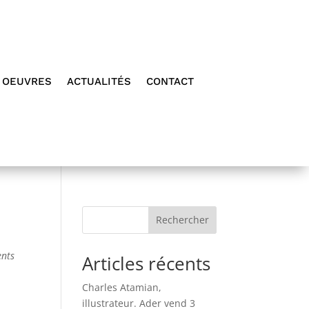
OEUVRES
ACTUALITÉS
CONTACT
Rechercher
ents
Articles récents
Charles Atamian,
illustrateur. Ader vend 3