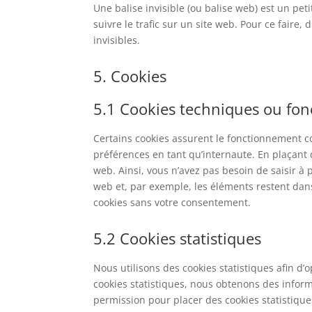
Une balise invisible (ou balise web) est un pet
suivre le trafic sur un site web. Pour ce faire
invisibles.
5. Cookies
5.1 Cookies techniques ou fon
Certains cookies assurent le fonctionnement co
préférences en tant qu’internaute. En plaçant d
web. Ainsi, vous n’avez pas besoin de saisir à 
web et, par exemple, les éléments restent dan
cookies sans votre consentement.
5.2 Cookies statistiques
Nous utilisons des cookies statistiques afin d’
cookies statistiques, nous obtenons des inform
permission pour placer des cookies statistique