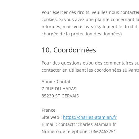
Pour exercer ces droits, veuillez nous contact
cookies. Si vous avez une plainte concernant l
informés, mais vous avez également le droit de 
chargée de la protection des données).
10. Coordonnées
Pour des questions et/ou des commentaires sur 
contacter en utilisant les coordonnées suivante
Annick Cantat
7 RUE DU HARAS
85230 ST GERVAIS
France
Site web :
https://charles-atamian.fr
E-mail :
contact@
charles-atamian.fr
Numéro de téléphone : 0662463751