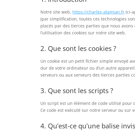
Notre site web,
https://charles-atamian.fr
(ci-a
(par simplification, toutes ces technologies so
placés par des tierces parties que nous avon
l’utilisation des cookies sur notre site web.
2. Que sont les cookies ?
Un cookie est un petit fichier simple envoyé av
dur de votre ordinateur ou d’un autre appareil
serveurs ou aux serveurs des tierces parties co
3. Que sont les scripts ?
Un script est un élément de code utilisé pour 
Ce code est exécuté sur notre serveur ou sur v
4. Qu’est-ce qu’une balise invis