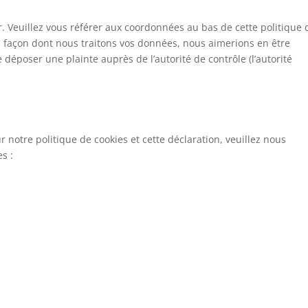
er. Veuillez vous référer aux coordonnées au bas de cette politique 
a façon dont nous traitons vos données, nous aimerions en être
déposer une plainte auprès de l’autorité de contrôle (l’autorité
notre politique de cookies et cette déclaration, veuillez nous
s :