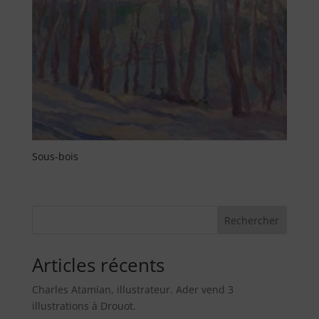
Sous-bois
Rechercher
Articles récents
Charles Atamian, illustrateur. Ader vend 3
illustrations à Drouot.