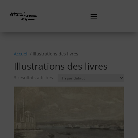
Accueil
/ Illustrations des livres
Illustrations des livres
3 résultats affichés