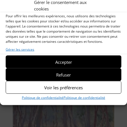
Gérer le consentement aux
cookies
Pour offrir les meilleures expériences, nous utilisons des technologies
telles que les cookies pour stocker et/ou accéder aux informations sur
l'appareil. Le consentement à ces technologies nous permettra de traiter
des données telles que le comportement de navigation ou les identifiants
uniques sur ce site. Ne pas consentir ou retirer son consentement peut
affecter négativement certaines caractéristiques et fonctions.
Gérer les services
Accepter
Scène de rue en Turquie
Refuser
Voir les préférences
Politique de confidentialité
Politique de confidentialité