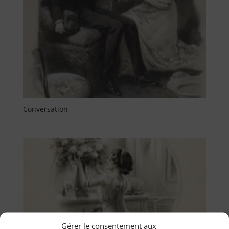
Conversation
Gérer le consentement aux