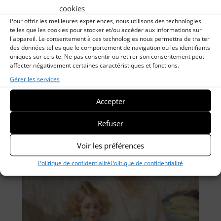
cookies
Pour offrir les meilleures expériences, nous utilisons des technologies
telles que les cookies pour stocker et/ou accéder aux informations sur
l'appareil. Le consentement à ces technologies nous permettra de traiter
des données telles que le comportement de navigation ou les identifiants
uniques sur ce site. Ne pas consentir ou retirer son consentement peut
affecter négativement certaines caractéristiques et fonctions.
Gérer les services
Femme arrangeant les fleurs sur la cheminée
Accepter
Refuser
Voir les préférences
Politique de confidentialité
Politique de confidentialité