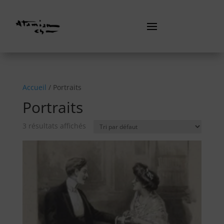
Accueil
/ Portraits
Portraits
3 résultats affichés