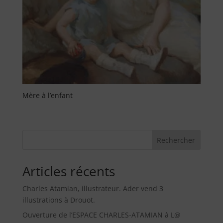
Mère à l’enfant
Rechercher
Articles récents
Charles Atamian, illustrateur. Ader vend 3
illustrations à Drouot.
Ouverture de l’ESPACE CHARLES-ATAMIAN à L@