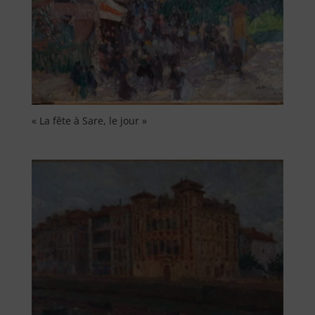
« La fête à Sare, le jour »