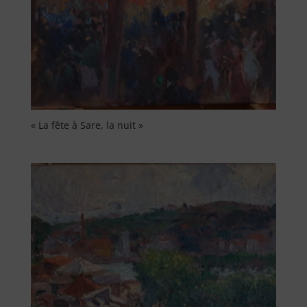
« La fête à Sare, la nuit »