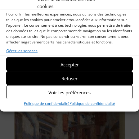
cookies
Pour offrir les meilleures expériences, nous utilisons des technologies
telles que les cookies pour stocker et/ou accéder aux informations sur
l'appareil. Le consentement à ces technologies nous permettra de traiter
des données telles que le comportement de navigation ou les identifiants
uniques sur ce site. Ne pas consentir ou retirer son consentement peut
affecter négativement certaines caractéristiques et fonctions.
Gérer les services
« Sare »
Accepter
Refuser
Voir les préférences
Politique de confidentialité
Politique de confidentialité