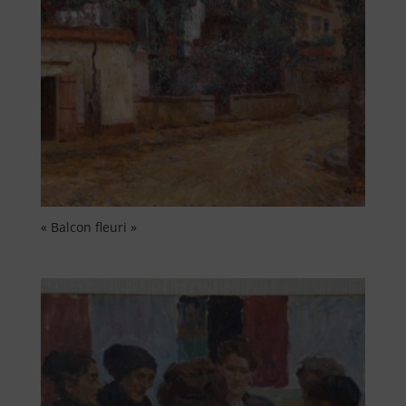
« Balcon fleuri »