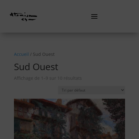
Accueil
/ Sud Ouest
Sud Ouest
Affichage de 1–9 sur 10 résultats