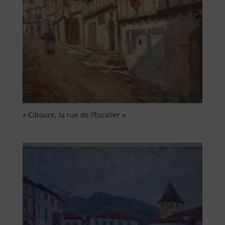
« Ciboure, la rue de l’Escalier »