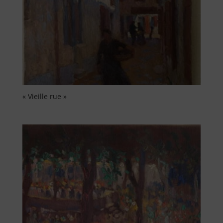
« Vieille rue »