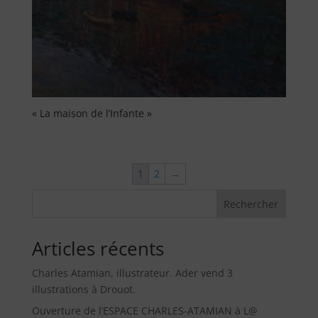
« La maison de l’Infante »
1
2
→
Rechercher
Articles récents
Charles Atamian, illustrateur. Ader vend 3
illustrations à Drouot.
Ouverture de l’ESPACE CHARLES-ATAMIAN à L@