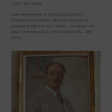
2023
|
Non classé
Ader met en vente le 15/09/2023 à Drouot 3
illustrations de Charles. Des lavis rehaussé de
gouache et signé en bas à droite. « Le couple » et
deux « femmes au bas » et Estimation 300 – 400
euros.