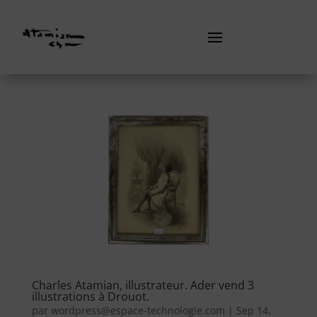
Charles Atamian, illustrateur. Ader vend 3
illustrations à Drouot.
par
wordpress@espace-technologie.com
|
Sep 14,