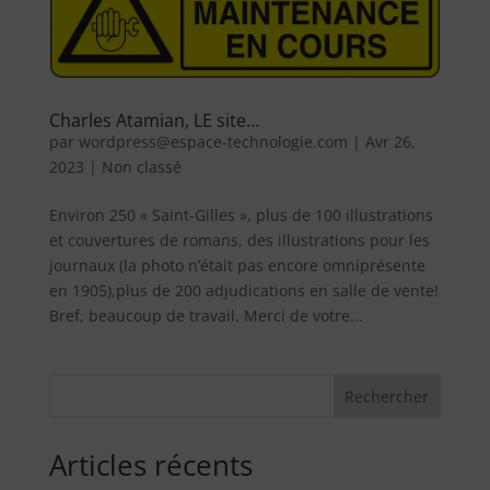
Charles Atamian, LE site…
par
wordpress@espace-technologie.com
|
Avr 26,
2023
|
Non classé
Environ 250 « Saint-Gilles », plus de 100 illustrations
et couvertures de romans, des illustrations pour les
journaux (la photo n’était pas encore omniprésente
en 1905),plus de 200 adjudications en salle de vente!
Bref, beaucoup de travail. Merci de votre...
Rechercher
Articles récents