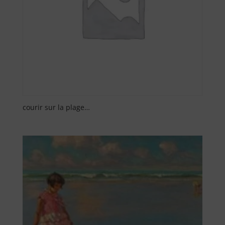
courir sur la plage…