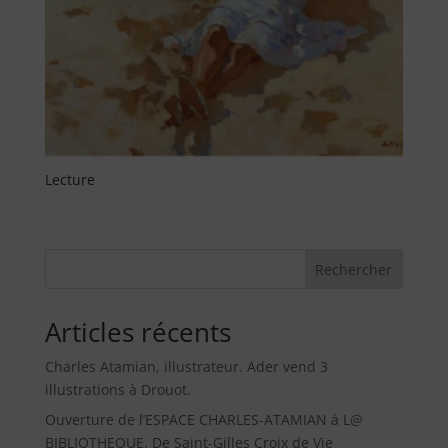
Lecture
Rechercher
Articles récents
Charles Atamian, illustrateur. Ader vend 3
illustrations à Drouot.
Ouverture de l’ESPACE CHARLES-ATAMIAN à L@
BIBLIOTHEQUE. De Saint-Gilles Croix de Vie