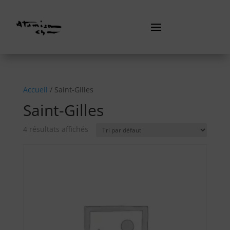
Accueil
/ Saint-Gilles
Saint-Gilles
4 résultats affichés