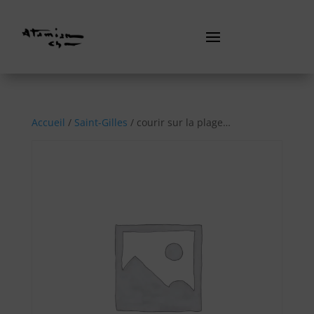
Accueil
/
Saint-Gilles
/ courir sur la plage…