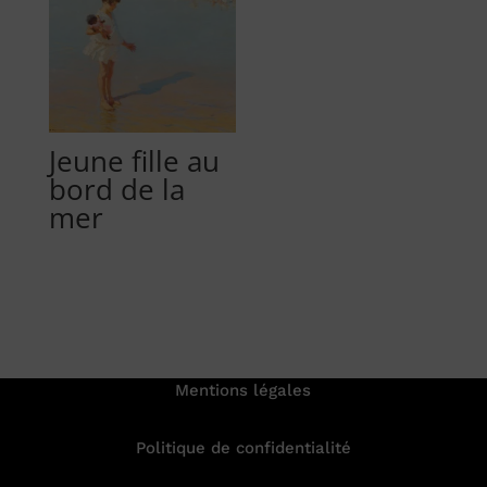
Jeune fille au
bord de la
mer
Mentions légales
Politique de confidentialité