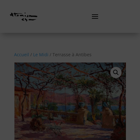
Accueil
/
Le Midi
/ Terrasse à Antibes