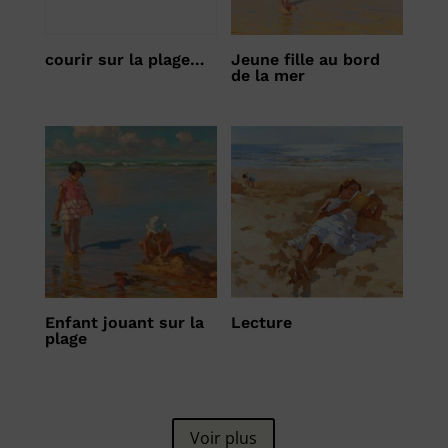
courir sur la plage…
Jeune fille au bord
de la mer
Enfant jouant sur la
Lecture
plage
Voir plus